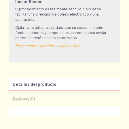
Iniciar Sesión
El procedimiento es realmente sencillo; Solo debe
facilitar una dirección de correo electrónico y una
contraseña.
Ojala-ta no utilizará sus datos sin su consentimiento
frente a terceros y tampoco los usaremos para enviar
correos electrónicos no autorizados.
Respetamos el derecho a su privacidad...
Detalles del producto
Reviews
(0)