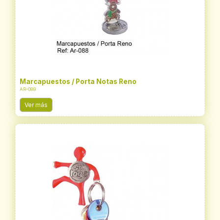
Marcapuestos / Porta Notas Reno
AR-088
Ver más