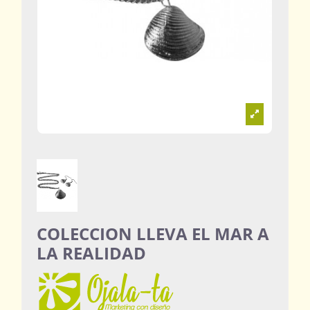
COLECCION LLEVA EL MAR A
LA REALIDAD