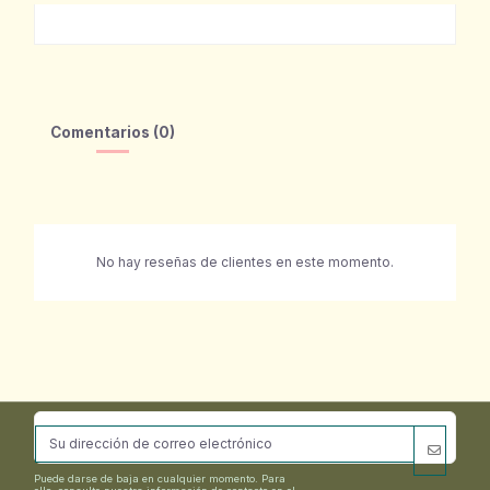
Comentarios (0)
No hay reseñas de clientes en este momento.
Puede darse de baja en cualquier momento. Para