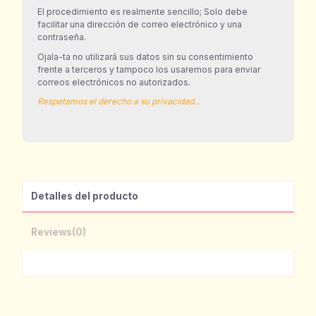
El procedimiento es realmente sencillo; Solo debe
facilitar una dirección de correo electrónico y una
contraseña.
Ojala-ta no utilizará sus datos sin su consentimiento
frente a terceros y tampoco los usaremos para enviar
correos electrónicos no autorizados.
Respetamos el derecho a su privacidad...
Detalles del producto
Reviews
(0)