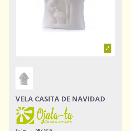
VELA CASITA DE NAVIDAD
Referencia
DR-16019