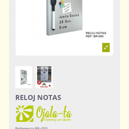
RELOJ NOTAS
Referencia
BR-050