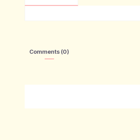
Comments (0)