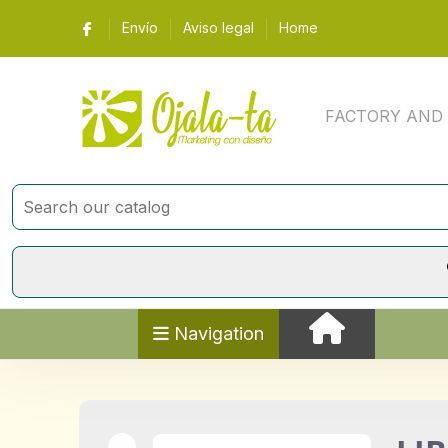
Envío
Aviso legal
Home
FACTORY AND Y 
Navigation