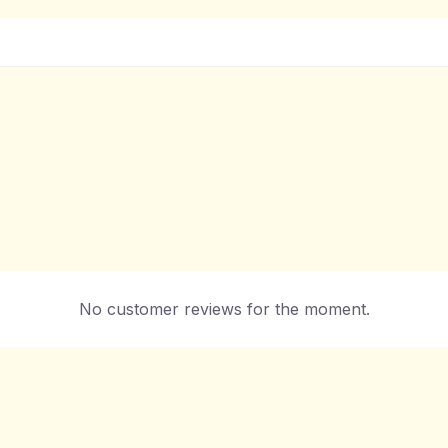
No customer reviews for the moment.